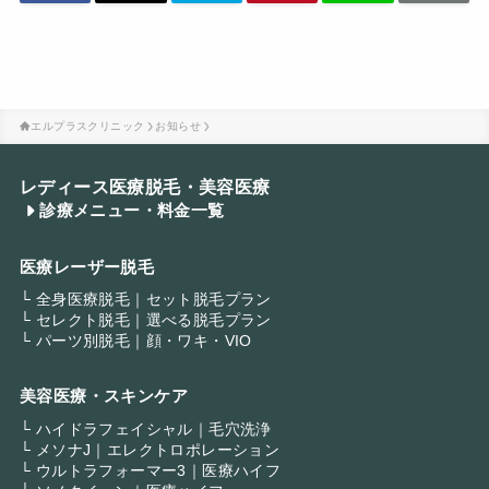
エルプラスクリニック
お知らせ
レディース医療脱毛・美容医療
診療メニュー・料金一覧
医療レーザー脱毛
└ 全身医療脱毛｜セット脱毛プラン
└ セレクト脱毛｜選べる脱毛プラン
└ パーツ別脱毛｜顔・ワキ・VIO
美容医療・スキンケア
└ ハイドラフェイシャル｜毛穴洗浄
└ メソナJ｜エレクトロポレーション
└ ウルトラフォーマー3｜医療ハイフ