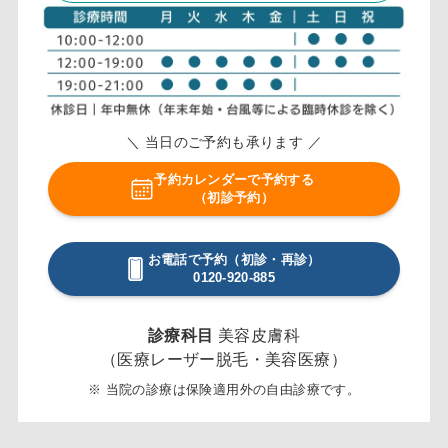
＼ 当日のご予約も承ります ／
予約カレンダーで予約する
（初診予約）
お電話で予約（初診・再診）
0120-920-885
診療科目
美容皮膚科
（医療レーザー脱毛・美容医療）
※ 当院の診療は保険適用外の自由診療です。