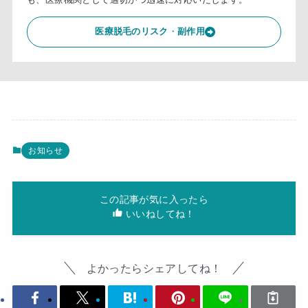
も、医療機関として適切かつ迅速に対応いたします。
医療脱毛のリスク
・
副作用
お知らせ
この記事が気に入ったら
いいねしてね！
よかったらシェアしてね！