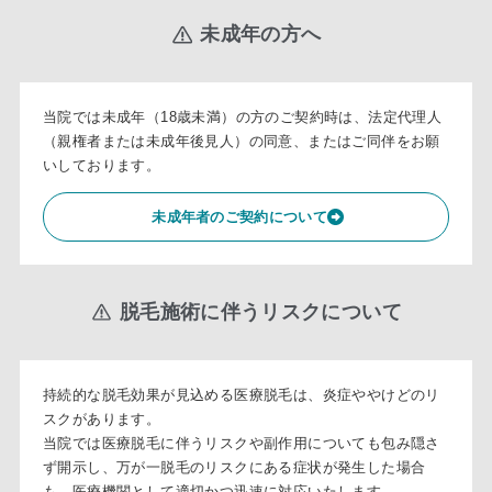
未成年の方へ
当院では未成年（18歳未満）の方のご契約時は、法定代理人
（親権者または未成年後見人）の同意、またはご同伴をお願
いしております。
未成年者のご契約について
脱毛施術に伴うリスクについて
持続的な脱毛効果が見込める医療脱毛は、炎症ややけどのリ
スクがあります。
当院では医療脱毛に伴うリスクや副作用についても包み隠さ
ず開示し、万が一脱毛のリスクにある症状が発生した場合