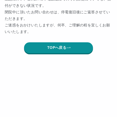
付ができない状況です。
閉院中に頂いたお問い合わせは、停電復旧後にご返答させてい
ただきます。
ご迷惑をおかけいたしますが、何卒、ご理解の程を宜しくお願
いいたします。
TOPへ戻る