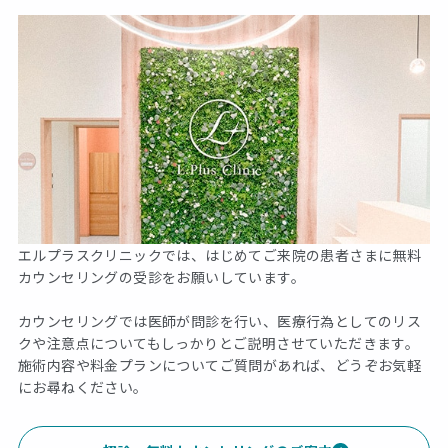
エルプラスクリニックでは、はじめてご来院の患者さまに無料
カウンセリングの受診をお願いしています。
カウンセリングでは医師が問診を行い、医療行為としてのリス
クや注意点についてもしっかりとご説明させていただきます。
施術内容や料金プランについてご質問があれば、どうぞお気軽
にお尋ねください。