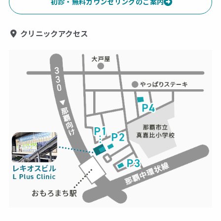
初診・無料カウンセリングのご案内
クリニックアクセス