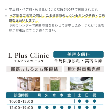
学生割・ペア割・紹介割は2つめ以降5%OFFで適用されます。
ペア割をご希望の際は、二名様同時のカウンセリング予約・ご来
院をお願いします。
予約カレンダーで来院時間をあわせてお申し込み、または代表者
様がお電話にてご予約ください。