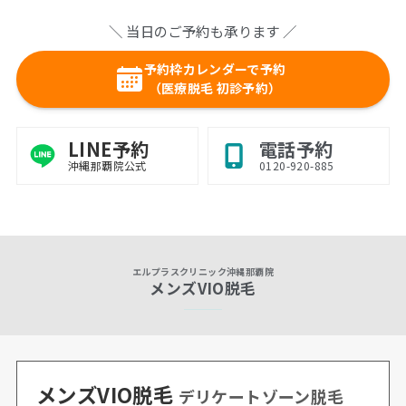
＼ 当日のご予約も承ります ／
予約枠カレンダーで予約
（医療脱毛 初診予約）
LINE予約
電話予約
沖縄那覇院公式
0120-920-885
エルプラスクリニック沖縄那覇院
メンズVIO脱毛
メンズVIO脱毛
デリケートゾーン脱毛