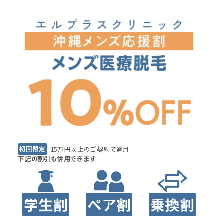
初回限定
15万円以上のご契約で適用
下記の割引も併用できます