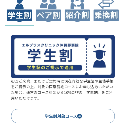
初回ご来院、またはご契約時に現在有効な学生証や生徒手帳
をご提示の上、対象の医療脱毛コースにお申し込みいただい
た場合、通常のコース料金から10%OFFの
「学生割」
をご利
用いただけます。
学生割対象コース