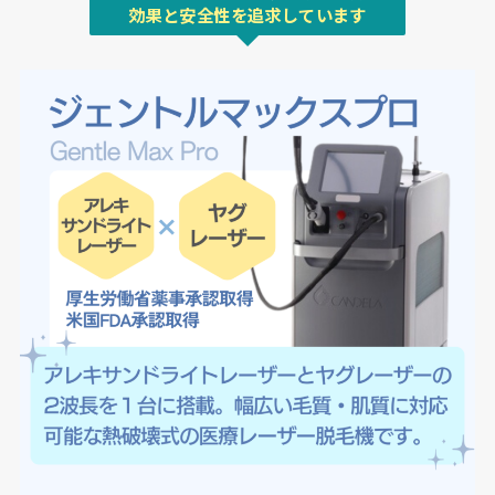
効果と安全性を追求しています