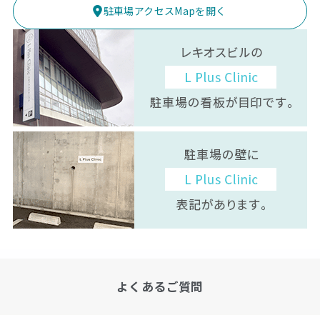
駐車場アクセスMapを開く
よくあるご質問