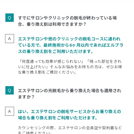
すでにサロンやクリニックの脱毛が終わっている場
合、乗り換え割は利用できますか？
エステサロンや他のクリニックの脱毛コースに通われ
ている方で、最終施術から6ヶ月以内であればエルプラ
スの乗り換え割をご利用いただけます。
「何度通っても効果が感じられない」「残った部位をきれ
いに仕上げたい」そんなお悩みをお持ちの方は、ぜひお得
な乗り換え割をご検討ください。
エステサロンの光脱毛から乗り換えた場合も適用され
ますか？
はい、エステサロンの脱毛サービスからお乗り換えの
場合も乗り換え割をご利用いただけます。
カウンセリングの際、エステサロンの会員証や契約書など
をご持参ください。