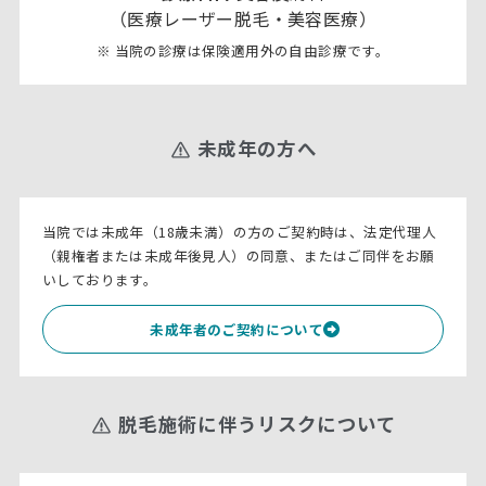
（医療レーザー脱毛・美容医療）
※ 当院の診療は保険適用外の自由診療です。
未成年の方へ
当院では未成年（18歳未満）の方のご契約時は、法定代理人
（親権者または未成年後見人）の同意、またはご同伴をお願
いしております。
未成年者のご契約について
脱毛施術に伴うリスクについて