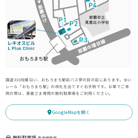
国道330号線沿い、おもろまち駅前バス停の目の前にあります。ゆい
レール「おもろまち駅」の改札を出てすぐ右手側です。お車でご来
院の際は、患者さま専用の無料駐車場をご利用ください。
GoogleMapを開く
無料駐車場