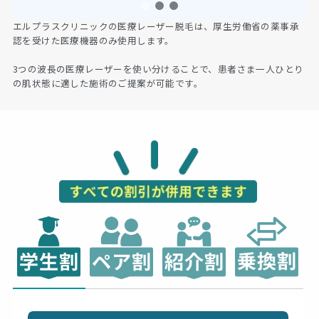
エルプラスクリニックの医療レーザー脱毛は、厚生労働省の薬事承
認を受けた医療機器のみ使用します。
3つの波長の医療レーザーを使い分けることで、患者さま一人ひとり
の肌状態に適した施術のご提案が可能です。