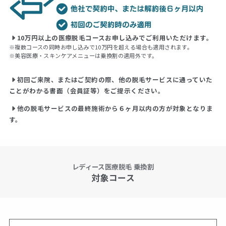
10万円以上の医療脱毛コースお申し込みでご利用いただけます。
※複数コースの同時お申し込みで10万円を超える場合も適用されます。
※美容医療・スキンケアメニューは乗換割の適用外です。
初回ご来院、またはご契約の際、他の脱毛サービスに通っていた
ことがわかる書面（会員証等）をご提示ください。
他の脱毛サービスの最終施術から６ヶ月以内の方が対象となりま
す。
レディース医療脱毛 乗換割
対象コース